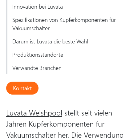
Innovation bei Luvata
Spezifikationen von Kupferkomponenten für
Vakuumschalter
Darum ist Luvata die beste Wahl
Produktionsstandorte
Verwandte Branchen
Kontakt
Luvata Welshpool
stellt seit vielen
Jahren Kupferkomponenten für
Vakuumschalter her. Die Verwendung