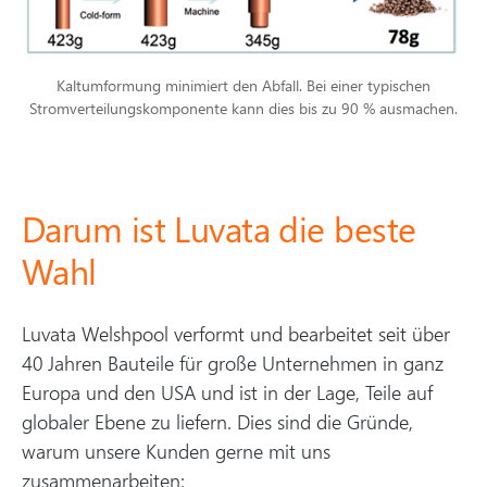
Kaltumformung minimiert den Abfall. Bei einer typischen
Stromverteilungskomponente kann dies bis zu 90 % ausmachen.
Darum ist Luvata die beste
Wahl
Luvata Welshpool verformt und bearbeitet seit über
40 Jahren Bauteile für große Unternehmen in ganz
Europa und den USA und ist in der Lage, Teile auf
globaler Ebene zu liefern. Dies sind die Gründe,
warum unsere Kunden gerne mit uns
zusammenarbeiten: