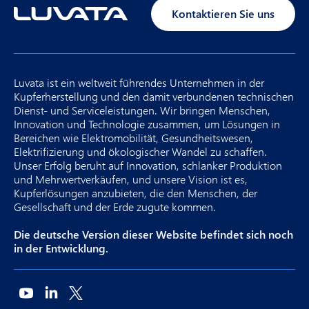
Kontaktieren Sie uns
Luvata ist ein weltweit führendes Unternehmen in der
Kupferherstellung und den damit verbundenen technischen
Dienst- und Serviceleistungen. Wir bringen Menschen,
Innovation und Technologie zusammen, um Lösungen in
Bereichen wie Elektromobilität, Gesundheitswesen,
Elektrifizierung und ökologischer Wandel zu schaffen.
Unser Erfolg beruht auf Innovation, schlanker Produktion
und Mehrwertverkäufen, und unsere Vision ist es,
Kupferlösungen anzubieten, die den Menschen, der
Gesellschaft und der Erde zugute kommen.
Die deutsche Version dieser Website befindet sich noch
in der Entwicklung.