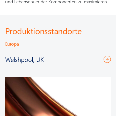
und Lebensdauer der Komponenten zu maximieren.
Produktionsstandorte
Europa
Welshpool, UK