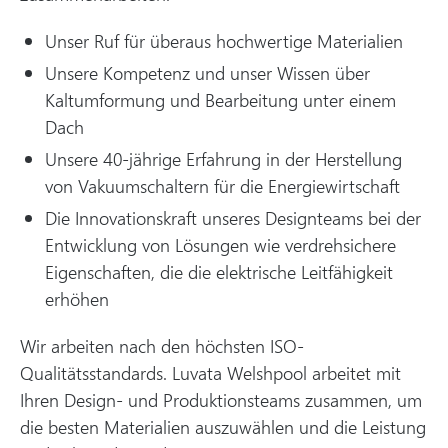
Unser Ruf für überaus hochwertige Materialien
Unsere Kompetenz und unser Wissen über
Kaltumformung und Bearbeitung unter einem
Dach
Unsere 40-jährige Erfahrung in der Herstellung
von Vakuumschaltern für die Energiewirtschaft
Die Innovationskraft unseres Designteams bei der
Entwicklung von Lösungen wie verdrehsichere
Eigenschaften, die die elektrische Leitfähigkeit
erhöhen
Wir arbeiten nach den höchsten ISO-
Qualitätsstandards. Luvata Welshpool arbeitet mit
Ihren Design- und Produktionsteams zusammen, um
die besten Materialien auszuwählen und die Leistung