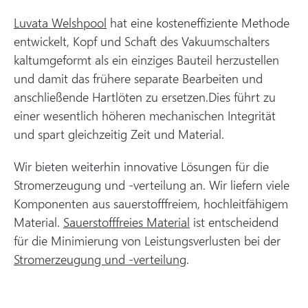
Luvata Welshpool
hat eine kosteneffiziente Methode
entwickelt, Kopf und Schaft des Vakuumschalters
kaltumgeformt als ein einziges Bauteil herzustellen
und damit das frühere separate Bearbeiten und
anschließende Hartlöten zu ersetzen.Dies führt zu
einer wesentlich höheren mechanischen Integrität
und spart gleichzeitig Zeit und Material.
Wir bieten weiterhin innovative Lösungen für die
Stromerzeugung und -verteilung an. Wir liefern viele
Komponenten aus sauerstofffreiem, hochleitfähigem
Material.
Sauerstofffreies Material
ist entscheidend
für die Minimierung von Leistungsverlusten bei der
Stromerzeugung und -verteilung
.