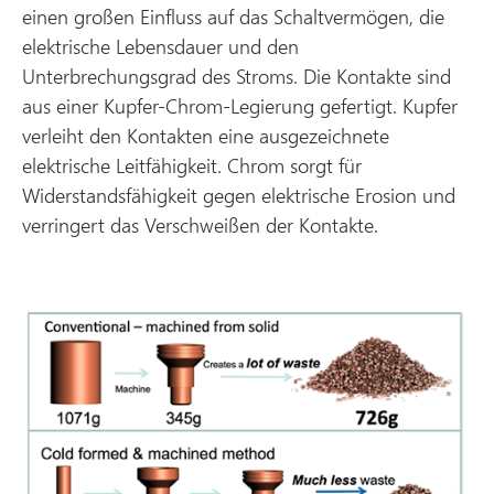
einen großen Einfluss auf das Schaltvermögen, die
elektrische Lebensdauer und den
Unterbrechungsgrad des Stroms. Die Kontakte sind
aus einer Kupfer-Chrom-Legierung gefertigt. Kupfer
verleiht den Kontakten eine ausgezeichnete
elektrische Leitfähigkeit. Chrom sorgt für
Widerstandsfähigkeit gegen elektrische Erosion und
verringert das Verschweißen der Kontakte.