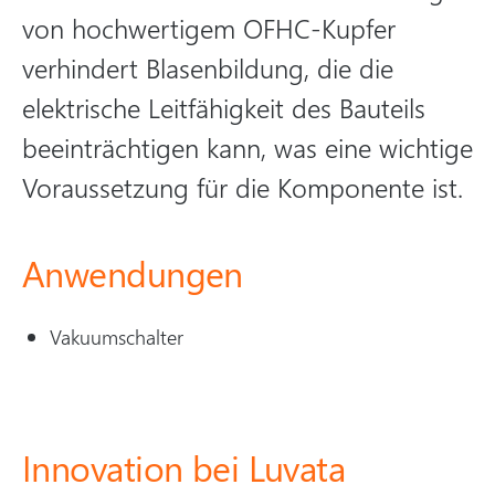
von hochwertigem OFHC-Kupfer
verhindert Blasenbildung, die die
elektrische Leitfähigkeit des Bauteils
beeinträchtigen kann, was eine wichtige
Voraussetzung für die Komponente ist.
Anwendungen
Vakuumschalter
Innovation bei Luvata