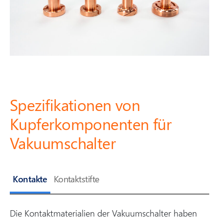
Spezifikationen von
Kupferkomponenten für
Vakuumschalter
Kontakte
Kontaktstifte
Die Kontaktmaterialien der Vakuumschalter haben