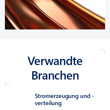
Verwandte
Branchen
Strom­erzeugung und -
verteilung