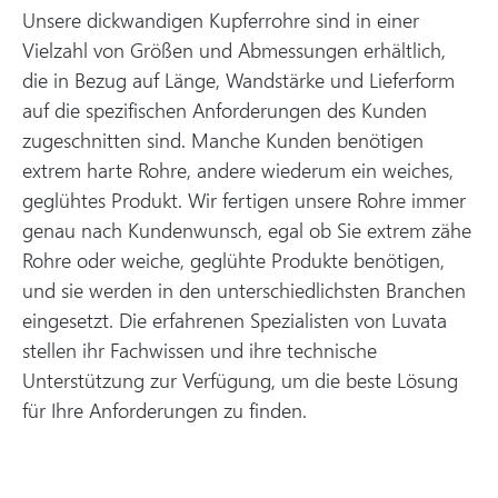
Unsere dickwandigen Kupferrohre sind in einer
Vielzahl von Größen und Abmessungen erhältlich,
die in Bezug auf Länge, Wandstärke und Lieferform
auf die spezifischen Anforderungen des Kunden
zugeschnitten sind. Manche Kunden benötigen
extrem harte Rohre, andere wiederum ein weiches,
geglühtes Produkt. Wir fertigen unsere Rohre immer
genau nach Kundenwunsch, egal ob Sie extrem zähe
Rohre oder weiche, geglühte Produkte benötigen,
und sie werden in den unterschiedlichsten Branchen
eingesetzt. Die erfahrenen Spezialisten von Luvata
stellen ihr Fachwissen und ihre technische
Unterstützung zur Verfügung, um die beste Lösung
für Ihre Anforderungen zu finden.