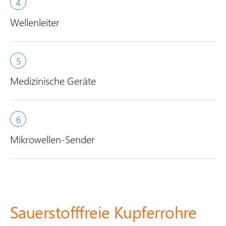
Wellenleiter
Medizinische Geräte
Mikrowellen-Sender
Sauerstofffreie Kupferrohre