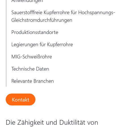
Sauerstofffreie Kupferrohre für Hochspannungs-
Gleichstromdurchführungen
Produktionsstandorte
Legierungen für Kupferrohre
MIG-Schweißrohre
Technische Daten
Relevante Branchen
Kontakt
Die Zähigkeit und Duktilität von