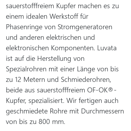
sauerstofffreiem Kupfer machen es zu
einem idealen Werkstoff für
Phasenringe von Stromgeneratoren
und anderen elektrischen und
elektronischen Komponenten. Luvata
ist auf die Herstellung von
Spezialrohren mit einer Länge von bis
zu 12 Metern und Schmiederohren,
beide aus sauerstofffreiem OF-OK®-
Kupfer, spezialisiert. Wir fertigen auch
geschmiedete Rohre mit Durchmessern
von bis zu 800 mm.