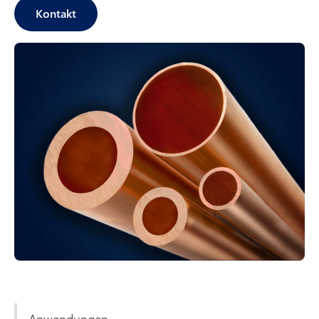
Kontakt
Anwendungen