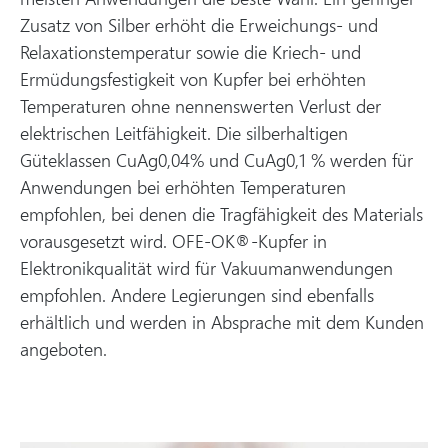
Zusatz von Silber erhöht die Erweichungs- und
Relaxationstemperatur sowie die Kriech- und
Ermüdungsfestigkeit von Kupfer bei erhöhten
Temperaturen ohne nennenswerten Verlust der
elektrischen Leitfähigkeit. Die silberhaltigen
Güteklassen CuAg0,04% und CuAg0,1 % werden für
Anwendungen bei erhöhten Temperaturen
empfohlen, bei denen die Tragfähigkeit des Materials
vorausgesetzt wird. OFE-OK®-Kupfer in
Elektronikqualität wird für Vakuumanwendungen
empfohlen. Andere Legierungen sind ebenfalls
erhältlich und werden in Absprache mit dem Kunden
angeboten.