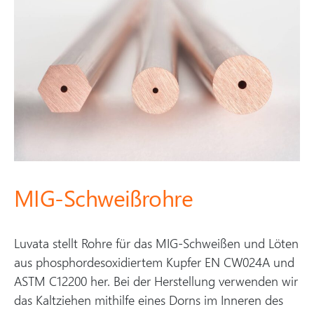
MIG-Schweißrohre
Luvata stellt Rohre für das MIG-Schweißen und Löten
aus phosphordesoxidiertem Kupfer EN CW024A und
ASTM C12200 her. Bei der Herstellung verwenden wir
das Kaltziehen mithilfe eines Dorns im Inneren des