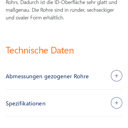
Rohrs. Dadurch ist die ID-Oberfläche sehr glatt und
maßgenau. Die Rohre sind in runder, sechseckiger
und ovaler Form erhältlich.
Technische Daten
Abmessungen gezogener Rohre
Spezifikationen