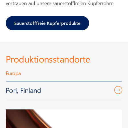
vertrauen auf unsere sauerstofffreien Kupferrohre.
Sauerstofffreie Kupferprodukte
Produktionsstandorte
Europa
Pori, Finland