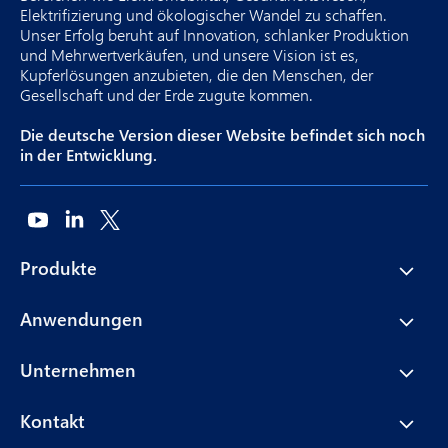
Elektrifizierung und ökologischer Wandel zu schaffen.
Unser Erfolg beruht auf Innovation, schlanker Produktion
und Mehrwertverkäufen, und unsere Vision ist es,
Kupferlösungen anzubieten, die den Menschen, der
Gesellschaft und der Erde zugute kommen.
Die deutsche Version dieser Website befindet sich noch
in der Entwicklung.
Produkte
Anwendungen
Unternehmen
Kontakt