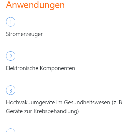
Anwendungen
Stromerzeuger
Elektronische Komponenten
Hochvakuumgeräte im Gesundheitswesen (z. B.
Geräte zur Krebsbehandlung)