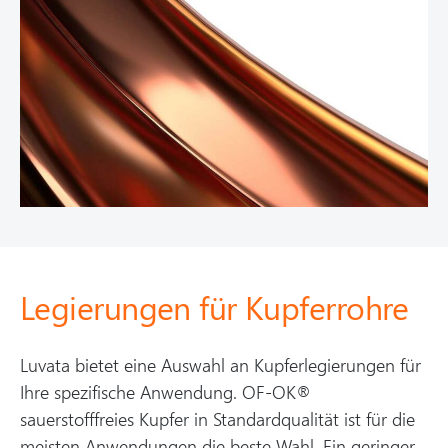
Legierungen für Kupferrohre
Luvata bietet eine Auswahl an Kupferlegierungen für
Ihre spezifische Anwendung. OF-OK®
sauerstofffreies Kupfer in Standardqualität ist für die
meisten Anwendungen die beste Wahl. Ein geringer