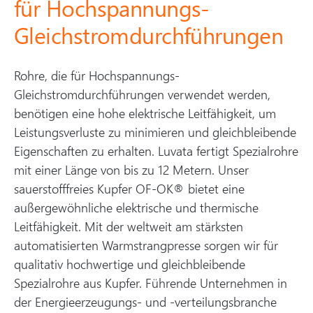
für Hochspannungs-
Gleichstromdurchführungen
Rohre, die für Hochspannungs-
Gleichstromdurchführungen verwendet werden,
benötigen eine hohe elektrische Leitfähigkeit, um
Leistungsverluste zu minimieren und gleichbleibende
Eigenschaften zu erhalten. Luvata fertigt Spezialrohre
mit einer Länge von bis zu 12 Metern. Unser
sauerstofffreies Kupfer OF-OK® bietet eine
außergewöhnliche elektrische und thermische
Leitfähigkeit. Mit der weltweit am stärksten
automatisierten Warmstrangpresse sorgen wir für
qualitativ hochwertige und gleichbleibende
Spezialrohre aus Kupfer. Führende Unternehmen in
der Energieerzeugungs- und -verteilungsbranche