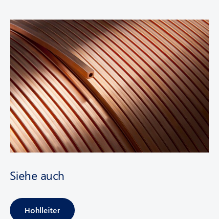
Siehe auch
Hohlleiter