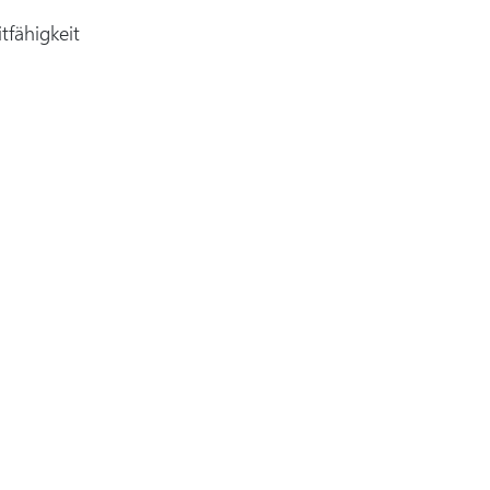
tfähigkeit