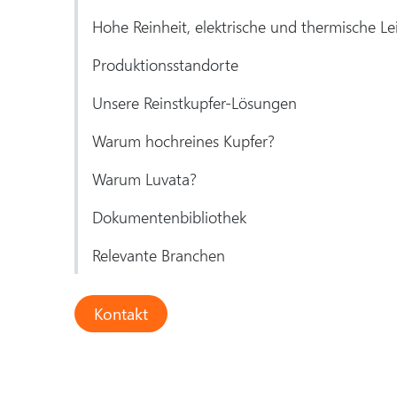
Hohe Reinheit, elektrische und thermische Lei
Produktionsstandorte
Unsere Reinstkupfer-Lösungen
Warum hochreines Kupfer?
Warum Luvata?
Dokumentenbibliothek
Relevante Branchen
Kontakt