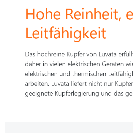
Hohe Reinheit, 
Leitfähigkeit
Das hochreine Kupfer von Luvata erfül
daher in vielen elektrischen Geräten 
elektrischen und thermischen Leitfähig
arbeiten. Luvata liefert nicht nur Ku
geeignete Kupferlegierung und das gee