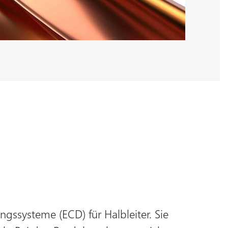
ssysteme (ECD) für Halbleiter. Sie