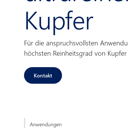
Kupfer
Für die anspruchsvollsten Anwendu
höchsten Reinheitsgrad von Kupfer 
Kontakt
Anwendungen