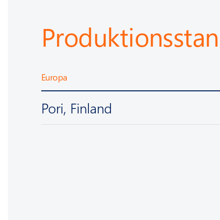
Produktionsstan
Europa
Pori, Finland