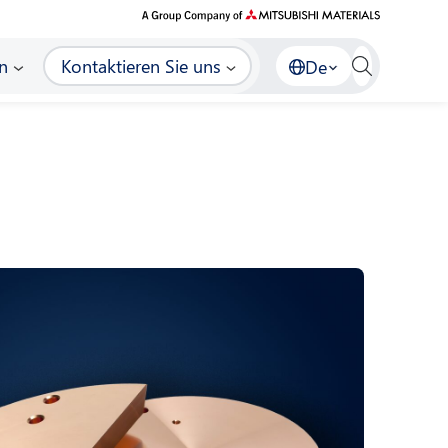
n
Kontaktieren Sie uns
De