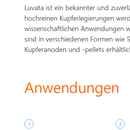
Luvata ist ein bekannter und zuver
hochreinen Kupferlegierungen werde
wissenschaftlichen Anwendungen wi
sind in verschiedenen Formen wie 
Kupferanoden und -pellets erhältlic
Anwendungen