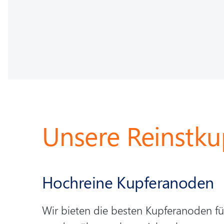
Unsere Reinstk
Hochreine Kupferanoden
Wir bieten die besten Kupferanoden fü