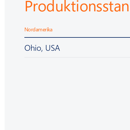
Produktionsstan
Nordamerika
Ohio, USA