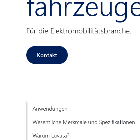
fahrzeug
Für die Elektromobilitätsbranche.
Kontakt
Anwendungen
Wesentliche Merkmale und Spezifikationen
Warum Luvata?