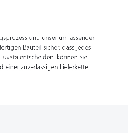
ngsprozess und unser umfassender
rtigen Bauteil sicher, dass jedes
 Luvata entscheiden, können Sie
einer zuverlässigen Lieferkette