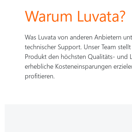
Warum Luvata?
Was Luvata von anderen Anbietern unt
technischer Support. Unser Team stellt
Produkt den höchsten Qualitäts- und L
erhebliche Kosteneinsparungen erziele
profitieren.