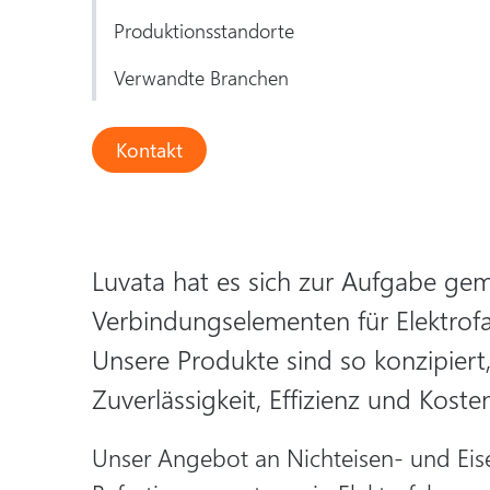
Produktionsstandorte
Verwandte Branchen
Kontakt
Luvata hat es sich zur Aufgabe ge
Verbindungselementen für Elektrofa
Unsere Produkte sind so konzipiert
Zuverlässigkeit, Effizienz und Koste
Unser Angebot an Nichteisen- und Ei