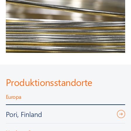
Produktionsstandorte
Europa
Pori, Finland