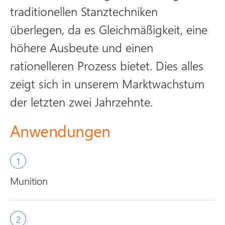
traditionellen Stanztechniken
überlegen, da es Gleichmäßigkeit, eine
höhere Ausbeute und einen
rationelleren Prozess bietet. Dies alles
zeigt sich in unserem Marktwachstum
der letzten zwei Jahrzehnte.
Anwendungen
Munition