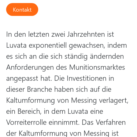
Kontakt
In den letzten zwei Jahrzehnten ist
Luvata exponentiell gewachsen, indem
es sich an die sich ständig ändernden
Anforderungen des Munitionsmarktes
angepasst hat. Die Investitionen in
dieser Branche haben sich auf die
Kaltumformung von Messing verlagert,
ein Bereich, in dem Luvata eine
Vorreiterrolle einnimmt. Das Verfahren
der Kaltumformung von Messing ist