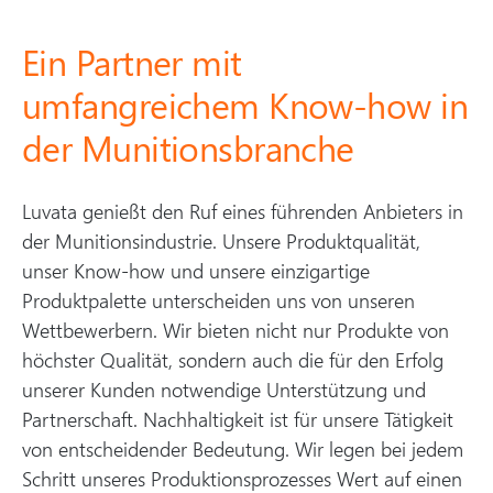
Ein Partner mit
umfangreichem Know-how in
der Munitionsbranche
Luvata genießt den Ruf eines führenden Anbieters in
der Munitionsindustrie. Unsere Produktqualität,
unser Know-how und unsere einzigartige
Produktpalette unterscheiden uns von unseren
Wettbewerbern. Wir bieten nicht nur Produkte von
höchster Qualität, sondern auch die für den Erfolg
unserer Kunden notwendige Unterstützung und
Partnerschaft. Nachhaltigkeit ist für unsere Tätigkeit
von entscheidender Bedeutung. Wir legen bei jedem
Schritt unseres Produktionsprozesses Wert auf einen