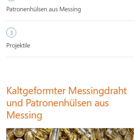
Patronenhülsen aus Messing
Projektile
Kaltgeformter Messingdraht
und Patronenhülsen aus
Messing