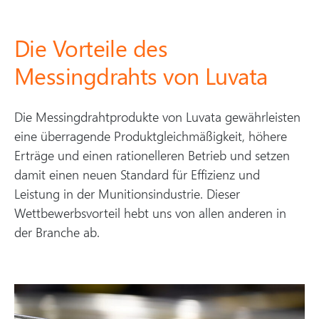
Die Vorteile des
Messingdrahts von Luvata
Die Messingdrahtprodukte von Luvata gewährleisten
eine überragende Produktgleichmäßigkeit, höhere
Erträge und einen rationelleren Betrieb und setzen
damit einen neuen Standard für Effizienz und
Leistung in der Munitionsindustrie. Dieser
Wettbewerbsvorteil hebt uns von allen anderen in
der Branche ab.