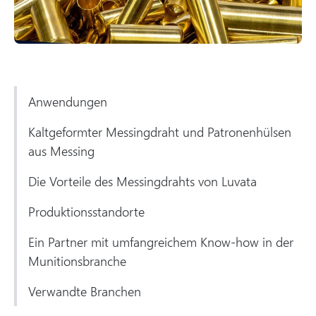
Anwendungen
Kaltgeformter Messingdraht und Patronenhülsen
aus Messing
Die Vorteile des Messingdrahts von Luvata
Produktionsstandorte
Ein Partner mit umfangreichem Know-how in der
Munitionsbranche
Verwandte Branchen