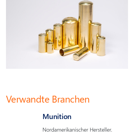
Verwandte Branchen
Munition
Nordamerikanischer Hersteller.