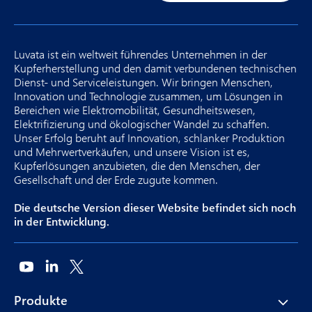
Luvata ist ein weltweit führendes Unternehmen in der
Kupferherstellung und den damit verbundenen technischen
Dienst- und Serviceleistungen. Wir bringen Menschen,
Innovation und Technologie zusammen, um Lösungen in
Bereichen wie Elektromobilität, Gesundheitswesen,
Elektrifizierung und ökologischer Wandel zu schaffen.
Unser Erfolg beruht auf Innovation, schlanker Produktion
und Mehrwertverkäufen, und unsere Vision ist es,
Kupferlösungen anzubieten, die den Menschen, der
Gesellschaft und der Erde zugute kommen.
Die deutsche Version dieser Website befindet sich noch
in der Entwicklung.
Produkte