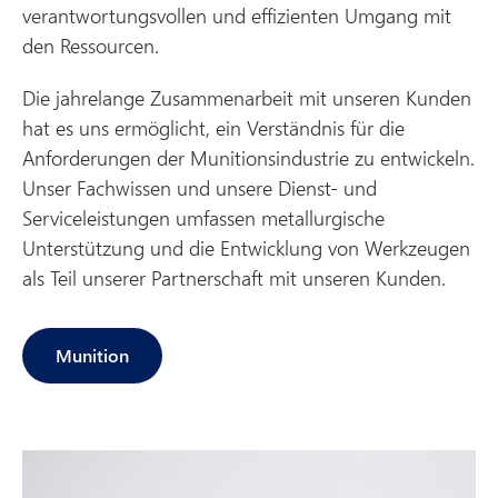
verantwortungsvollen und effizienten Umgang mit
den Ressourcen.
Die jahrelange Zusammenarbeit mit unseren Kunden
hat es uns ermöglicht, ein Verständnis für die
Anforderungen der Munitionsindustrie zu entwickeln.
Unser Fachwissen und unsere Dienst- und
Serviceleistungen umfassen metallurgische
Unterstützung und die Entwicklung von Werkzeugen
als Teil unserer Partnerschaft mit unseren Kunden.
Munition