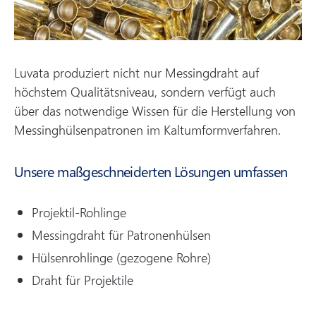
Luvata produziert nicht nur Messingdraht auf
höchstem Qualitätsniveau, sondern verfügt auch
über das notwendige Wissen für die Herstellung von
Messinghülsenpatronen im Kaltumformverfahren.
Unsere maßgeschneiderten Lösungen umfassen
Projektil-Rohlinge
Messingdraht für Patronenhülsen
Hülsenrohlinge (gezogene Rohre)
Draht für Projektile