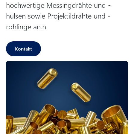
hochwertige Messingdrähte und -
hülsen sowie Projektildrähte und -
rohlinge an.n
Kontakt