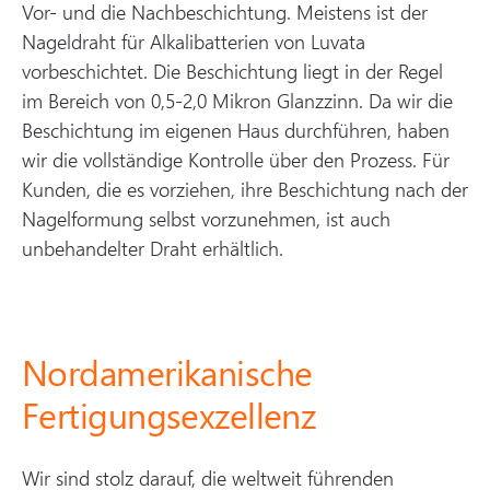
Vor- und die Nachbeschichtung. Meistens ist der
Nageldraht für Alkalibatterien von Luvata
vorbeschichtet. Die Beschichtung liegt in der Regel
im Bereich von 0,5-2,0 Mikron Glanzzinn. Da wir die
Beschichtung im eigenen Haus durchführen, haben
wir die vollständige Kontrolle über den Prozess. Für
Kunden, die es vorziehen, ihre Beschichtung nach der
Nagelformung selbst vorzunehmen, ist auch
unbehandelter Draht erhältlich.
Nordamerikanische
Fertigungsexzellenz
Wir sind stolz darauf, die weltweit führenden