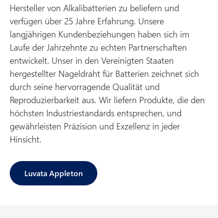
Hersteller von Alkalibatterien zu beliefern und
verfügen über 25 Jahre Erfahrung. Unsere
langjährigen Kundenbeziehungen haben sich im
Laufe der Jahrzehnte zu echten Partnerschaften
entwickelt. Unser in den Vereinigten Staaten
hergestellter Nageldraht für Batterien zeichnet sich
durch seine hervorragende Qualität und
Reproduzierbarkeit aus. Wir liefern Produkte, die den
höchsten Industriestandards entsprechen, und
gewährleisten Präzision und Exzellenz in jeder
Hinsicht.
Luvata Appleton