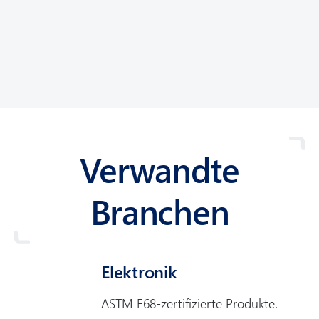
Verwandte
Branchen
Elektronik
ASTM F68-zertifizierte Produkte.