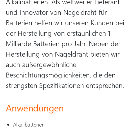
Alkalibatterien. Als weltweiter Lieferant
und Innovator von Nageldraht für
Batterien helfen wir unseren Kunden bei
der Herstellung von erstaunlichen 1
Milliarde Batterien pro Jahr. Neben der
Herstellung von Nageldraht bieten wir
auch außergewöhnliche
Beschichtungsmöglichkeiten, die den
strengsten Spezifikationen entsprechen.
Anwendungen
Alkalibatterien