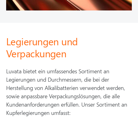
Legierungen und
Verpackungen
Luvata bietet ein umfassendes Sortiment an
Legierungen und Durchmessern, die bei der
Herstellung von Alkalibatterien verwendet werden,
sowie anpassbare Verpackungslösungen, die alle
Kundenanforderungen erfüllen. Unser Sortiment an
Kupferlegierungen umfasst: