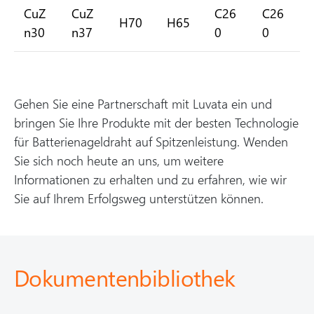
CuZ
CuZ
C26
C26
H70
H65
n30
n37
0
0
Gehen Sie eine Partnerschaft mit Luvata ein und
bringen Sie Ihre Produkte mit der besten Technologie
für Batterienageldraht auf Spitzenleistung. Wenden
Sie sich noch heute an uns, um weitere
Informationen zu erhalten und zu erfahren, wie wir
Sie auf Ihrem Erfolgsweg unterstützen können.
Dokumentenbibliothek