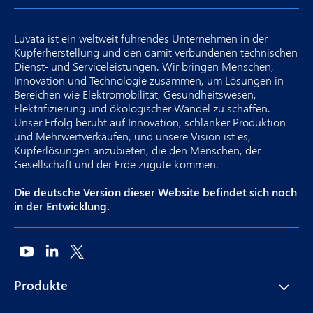
Luvata ist ein weltweit führendes Unternehmen in der
Kupferherstellung und den damit verbundenen technischen
Dienst- und Serviceleistungen. Wir bringen Menschen,
Innovation und Technologie zusammen, um Lösungen in
Bereichen wie Elektromobilität, Gesundheitswesen,
Elektrifizierung und ökologischer Wandel zu schaffen.
Unser Erfolg beruht auf Innovation, schlanker Produktion
und Mehrwertverkäufen, und unsere Vision ist es,
Kupferlösungen anzubieten, die den Menschen, der
Gesellschaft und der Erde zugute kommen.
Die deutsche Version dieser Website befindet sich noch
in der Entwicklung.
Produkte