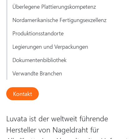
Überlegene Plattierungskompetenz
Nordamerikanische Fertigungsexzellenz
Produktionsstandorte
Legierungen und Verpackungen
Dokumentenbibliothek
Verwandte Branchen
Kontakt
Luvata ist der weltweit führende
Hersteller von Nageldraht für