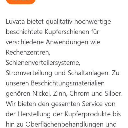
Luvata bietet qualitativ hochwertige
beschichtete Kupferschienen für
verschiedene Anwendungen wie
Rechenzentren,
Schienenverteilersysteme,
Stromverteilung und Schaltanlagen. Zu
unseren Beschichtungsmaterialien
gehören Nickel, Zinn, Chrom und Silber.
Wir bieten den gesamten Service von
der Herstellung der Kupferprodukte bis
hin zu Oberflächenbehandlungen und