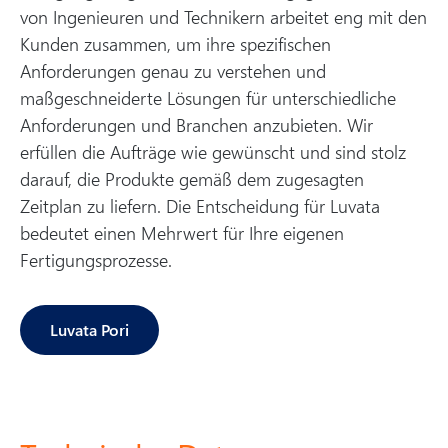
von Ingenieuren und Technikern arbeitet eng mit den
Kunden zusammen, um ihre spezifischen
Anforderungen genau zu verstehen und
maßgeschneiderte Lösungen für unterschiedliche
Anforderungen und Branchen anzubieten. Wir
erfüllen die Aufträge wie gewünscht und sind stolz
darauf, die Produkte gemäß dem zugesagten
Zeitplan zu liefern. Die Entscheidung für Luvata
bedeutet einen Mehrwert für Ihre eigenen
Fertigungsprozesse.
Luvata Pori