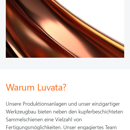
Warum Luvata?
Unsere Produktionsanlagen und unser einzigartiger
Werkzeugbau bieten neben den kupferbeschichteten
Sammelschienen eine Vielzahl von
Fertigungsmöglichkeiten. Unser engagiertes Team