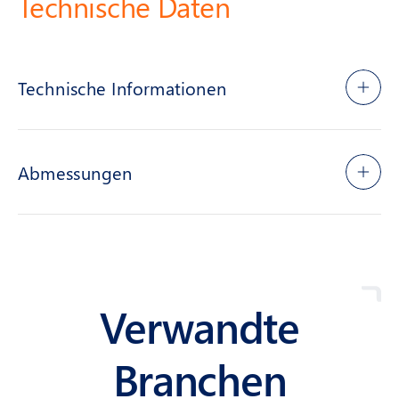
Technische Daten
Technische Informationen
Abmessungen
Verwandte
Branchen