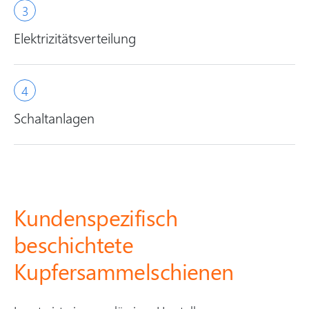
Elektrizitätsverteilung
Schaltanlagen
Kundenspezifisch
beschichtete
Kupfersammelschienen