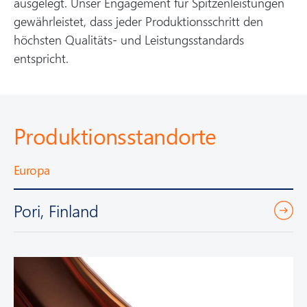
ausgelegt. Unser Engagement für Spitzenleistungen
gewährleistet, dass jeder Produktionsschritt den
höchsten Qualitäts- und Leistungsstandards
entspricht.
Produktionsstandorte
Europa
Pori, Finland