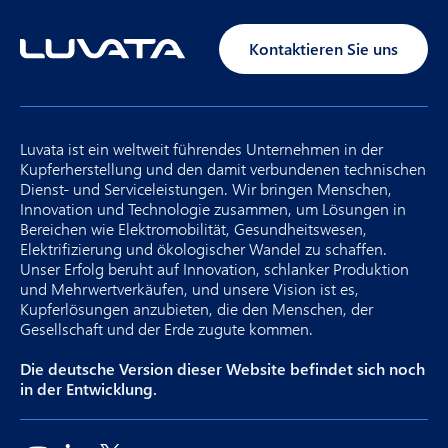
Kontaktieren Sie uns
Luvata ist ein weltweit führendes Unternehmen in der
Kupferherstellung und den damit verbundenen technischen
Dienst- und Serviceleistungen. Wir bringen Menschen,
Innovation und Technologie zusammen, um Lösungen in
Bereichen wie Elektromobilität, Gesundheitswesen,
Elektrifizierung und ökologischer Wandel zu schaffen.
Unser Erfolg beruht auf Innovation, schlanker Produktion
und Mehrwertverkäufen, und unsere Vision ist es,
Kupferlösungen anzubieten, die den Menschen, der
Gesellschaft und der Erde zugute kommen.
Die deutsche Version dieser Website befindet sich noch
in der Entwicklung.