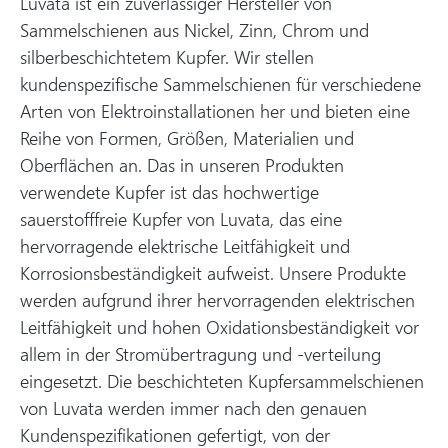
Luvata ist ein zuverlässiger Hersteller von
Sammelschienen aus Nickel, Zinn, Chrom und
silberbeschichtetem Kupfer. Wir stellen
kundenspezifische Sammelschienen für verschiedene
Arten von Elektroinstallationen her und bieten eine
Reihe von Formen, Größen, Materialien und
Oberflächen an. Das in unseren Produkten
verwendete Kupfer ist das hochwertige
sauerstofffreie Kupfer von Luvata, das eine
hervorragende elektrische Leitfähigkeit und
Korrosionsbeständigkeit aufweist. Unsere Produkte
werden aufgrund ihrer hervorragenden elektrischen
Leitfähigkeit und hohen Oxidationsbeständigkeit vor
allem in der Stromübertragung und -verteilung
eingesetzt. Die beschichteten Kupfersammelschienen
von Luvata werden immer nach den genauen
Kundenspezifikationen gefertigt, von der