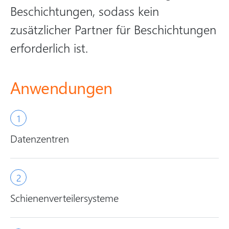
Beschichtungen, sodass kein
zusätzlicher Partner für Beschichtungen
erforderlich ist.
Anwendungen
Datenzentren
Schienenverteilersysteme