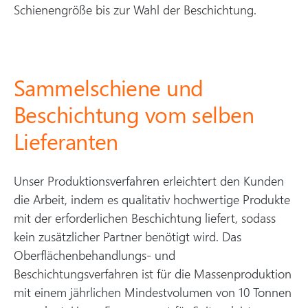
Schienengröße bis zur Wahl der Beschichtung.
Sammelschiene und
Beschichtung vom selben
Lieferanten
Unser Produktionsverfahren erleichtert den Kunden
die Arbeit, indem es qualitativ hochwertige Produkte
mit der erforderlichen Beschichtung liefert, sodass
kein zusätzlicher Partner benötigt wird. Das
Oberflächenbehandlungs- und
Beschichtungsverfahren ist für die Massenproduktion
mit einem jährlichen Mindestvolumen von 10 Tonnen