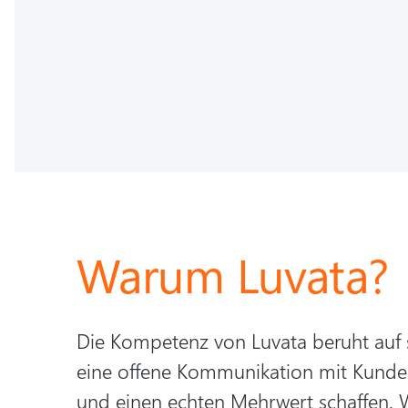
Warum Luvata?
Die Kompetenz von Luvata beruht auf 
eine offene Kommunikation mit Kunden
und einen echten Mehrwert schaffen. 