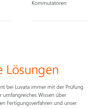
Kommutatoren
ge Lösungen
nt bei Luvata immer mit der Prüfung
er umfangreiches Wissen über
len Fertigungsverfahren und unser