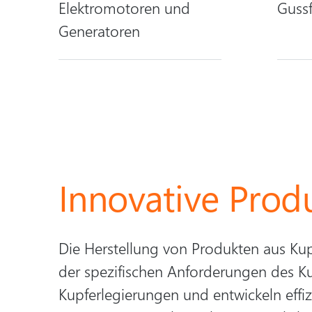
Elektromotoren und
Guss
Generatoren
Innovative Prod
Die Herstellung von Produkten aus Ku
der spezifischen Anforderungen des K
Kupferlegierungen und entwickeln effi