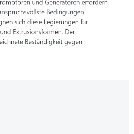
romotoren und Generatoren erfordern
 anspruchsvollste Bedingungen.
nen sich diese Legierungen für
 und Extrusionsformen. Der
eichnete Beständigkeit gegen