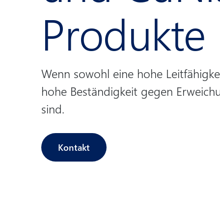
Produkte
Wenn sowohl eine hohe Leitfähigkei
hohe Beständigkeit gegen Erweichu
sind.
Kontakt