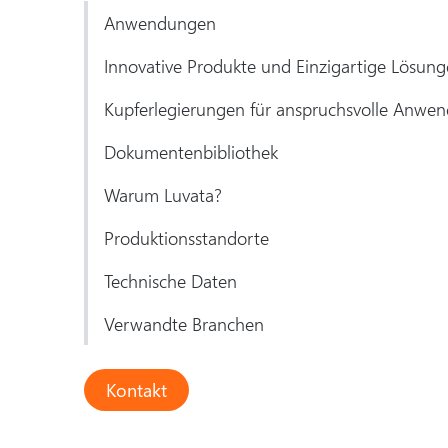
Anwendungen
Innovative Produkte und Einzigartige Lösun
Kupferlegierungen für anspruchsvolle Anwe
Dokumentenbibliothek
Warum Luvata?
Produktionsstandorte
Technische Daten
Verwandte Branchen
Kontakt