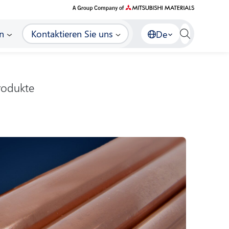
n
Kontaktieren Sie uns
De
rodukte