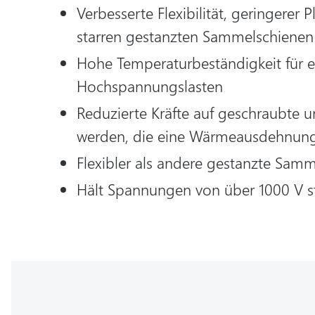
Verbesserte Flexibilität, geringerer
starren gestanzten Sammelschienen
Hohe Temperaturbeständigkeit für e
Hochspannungslasten
Reduzierte Kräfte auf geschraubte 
werden, die eine Wärmeausdehnung
Flexibler als andere gestanzte Sam
Hält Spannungen von über 1000 V s