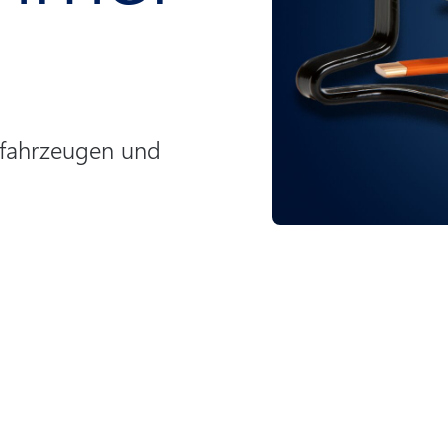
rofahrzeugen und