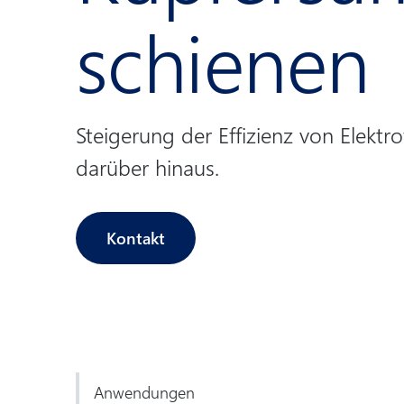
schienen
Steigerung der Effizienz von Elekt
darüber hinaus.
Kontakt
Anwendungen