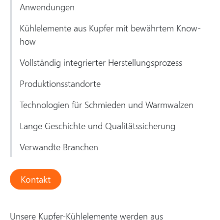
Anwendungen
Kühlelemente aus Kupfer mit bewährtem Know-
how
Vollständig integrierter Herstellungsprozess
Produktionsstandorte
Technologien für Schmieden und Warmwalzen
Lange Geschichte und Qualitätssicherung
Verwandte Branchen
Kontakt
Unsere Kupfer-Kühlelemente werden aus