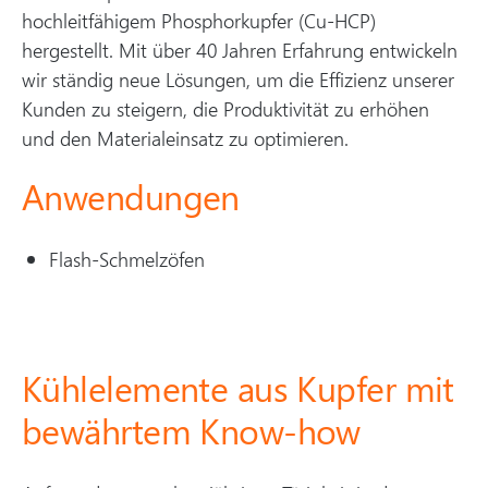
hochleitfähigem Phosphorkupfer (Cu-HCP)
hergestellt. Mit über 40 Jahren Erfahrung entwickeln
wir ständig neue Lösungen, um die Effizienz unserer
Kunden zu steigern, die Produktivität zu erhöhen
und den Materialeinsatz zu optimieren.
Anwendungen
Flash-Schmelzöfen
Kühlelemente aus Kupfer mit
bewährtem Know-how