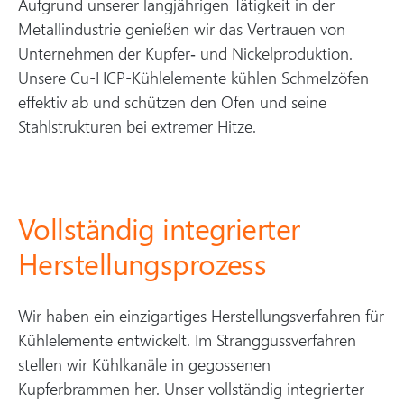
Aufgrund unserer langjährigen Tätigkeit in der
Metallindustrie genießen wir das Vertrauen von
Unternehmen der Kupfer‑ und Nickelproduktion.
Unsere Cu-HCP-Kühlelemente kühlen Schmelzöfen
effektiv ab und schützen den Ofen und seine
Stahlstrukturen bei extremer Hitze.
Vollständig integrierter
Herstellungsprozess
Wir haben ein einzigartiges Herstellungsverfahren für
Kühlelemente entwickelt. Im Stranggussverfahren
stellen wir Kühlkanäle in gegossenen
Kupferbrammen her. Unser vollständig integrierter