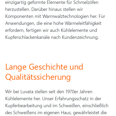
einzigartig geformte Elemente für Schmelzöfen
herzustellen. Darüber hinaus stellen wir
Komponenten mit Warmwalztechnologien her. Für
Anwendungen, die eine hohe Wärmeleitfähigkeit
erfordern, fertigen wir auch Kühlelemente und
Kupferschlackenkanäle nach Kundenzeichnung.
Lange Geschichte und
Qualitätssicherung
Wir bei Luvata stellen seit den 1970er Jahren
Kühlelemente her. Unser Erfahrungsschatz in der
Kupferbearbeitung und im Schweißen, einschließlich
des Schweißens im eigenen Haus, gewährleistet die