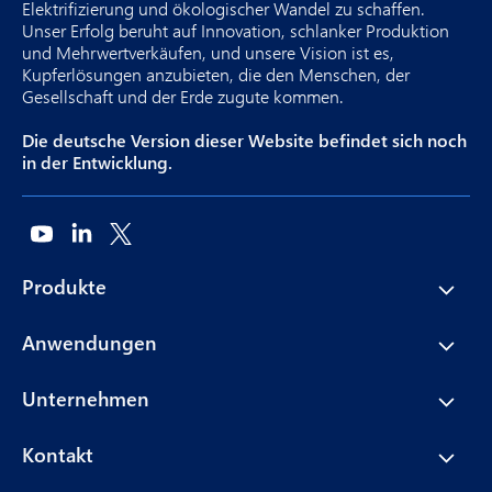
Elektrifizierung und ökologischer Wandel zu schaffen.
Unser Erfolg beruht auf Innovation, schlanker Produktion
und Mehrwertverkäufen, und unsere Vision ist es,
Kupferlösungen anzubieten, die den Menschen, der
Gesellschaft und der Erde zugute kommen.
Die deutsche Version dieser Website befindet sich noch
in der Entwicklung.
Produkte
Anwendungen
Unternehmen
Kontakt