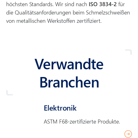
höchsten Standards. Wir sind nach
ISO 3834-2
für
die Qualitätsanforderungen beim Schmelzschweißen
von metallischen Werkstoffen zertifiziert.
Verwandte
Branchen
Elektronik
ASTM F68-zertifizierte Produkte.
r