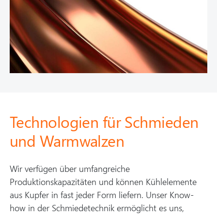
Technologien für Schmieden
und Warmwalzen
Wir verfügen über umfangreiche
Produktionskapazitäten und können Kühlelemente
aus Kupfer in fast jeder Form liefern. Unser Know-
how in der Schmiedetechnik ermöglicht es uns,