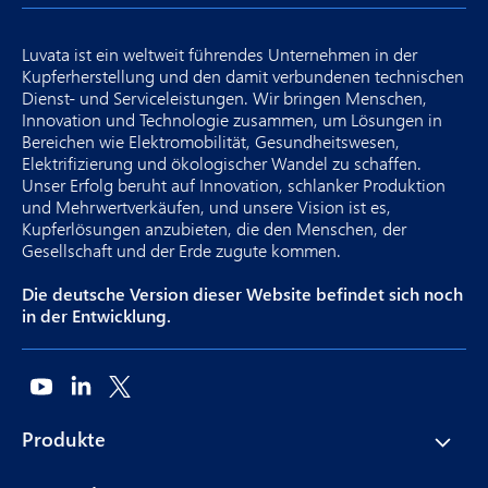
Luvata ist ein weltweit führendes Unternehmen in der
Kupferherstellung und den damit verbundenen technischen
Dienst- und Serviceleistungen. Wir bringen Menschen,
Innovation und Technologie zusammen, um Lösungen in
Bereichen wie Elektromobilität, Gesundheitswesen,
Elektrifizierung und ökologischer Wandel zu schaffen.
Unser Erfolg beruht auf Innovation, schlanker Produktion
und Mehrwertverkäufen, und unsere Vision ist es,
Kupferlösungen anzubieten, die den Menschen, der
Gesellschaft und der Erde zugute kommen.
Die deutsche Version dieser Website befindet sich noch
in der Entwicklung.
Produkte