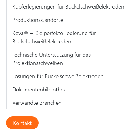
Kupferlegierungen für Buckelschweißelektroden
Produktionsstandorte
Kova® – Die perfekte Legierung für
Buckelschweißelektroden
Technische Unterstützung für das
Projektionsschweißen
Lösungen für Buckelschweißelektroden
Dokumentenbibliothek
Verwandte Branchen
Kontakt