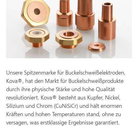
Unsere Spitzenmarke für Buckelschweißelektroden,
Kova®, hat den Markt für Buckelschweißprodukte
durch ihre physische Stärke und hohe Qualität
revolutioniert. Kova® besteht aus Kupfer, Nickel,
Silizium und Chrom (CuNiSiCr) und hält enormen
Kräften und hohen Temperaturen stand, ohne zu
versagen, was erstklassige Ergebnisse garantiert.