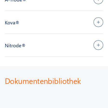
Kova®
Nitrode®
Dokumentenbibliothek