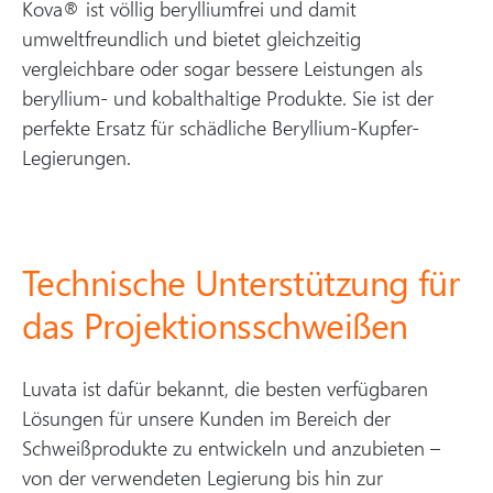
Kova® ist völlig berylliumfrei und damit
umweltfreundlich und bietet gleichzeitig
vergleichbare oder sogar bessere Leistungen als
beryllium- und kobalthaltige Produkte. Sie ist der
perfekte Ersatz für schädliche Beryllium-Kupfer-
Legierungen.
Technische Unterstützung für
das Projektionsschweißen
Luvata ist dafür bekannt, die besten verfügbaren
Lösungen für unsere Kunden im Bereich der
Schweißprodukte zu entwickeln und anzubieten –
von der verwendeten Legierung bis hin zur