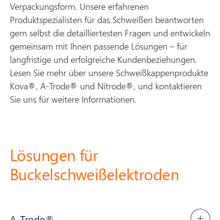
Verpackungsform. Unsere erfahrenen
Produktspezialisten für das Schweißen beantworten
gern selbst die detailliertesten Fragen und entwickeln
gemeinsam mit Ihnen passende Lösungen – für
langfristige und erfolgreiche Kundenbeziehungen.
Lesen Sie mehr über unsere Schweißkappenprodukte
Kova®, A-Trode® und Nitrode®, und kontaktieren
Sie uns für weitere Informationen.
Lösungen für
Buckelschweißelektroden
A-Trode®