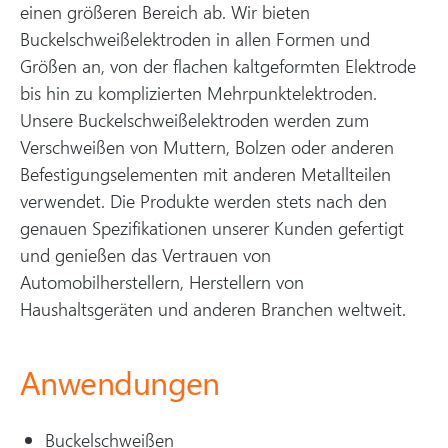
einen größeren Bereich ab. Wir bieten
Buckelschweißelektroden in allen Formen und
Größen an, von der flachen kaltgeformten Elektrode
bis hin zu komplizierten Mehrpunktelektroden.
Unsere Buckelschweißelektroden werden zum
Verschweißen von Muttern, Bolzen oder anderen
Befestigungselementen mit anderen Metallteilen
verwendet. Die Produkte werden stets nach den
genauen Spezifikationen unserer Kunden gefertigt
und genießen das Vertrauen von
Automobilherstellern, Herstellern von
Haushaltsgeräten und anderen Branchen weltweit.
Anwendungen
Buckelschweißen