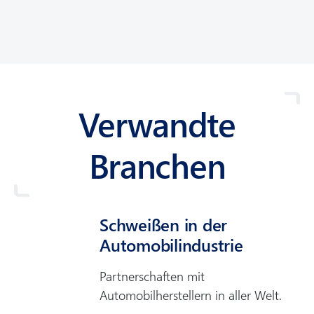
Verwandte
Branchen
Schweißen in der
Automobil­industrie
Partnerschaften mit
Automobilherstellern in aller Welt.