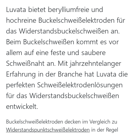
Luvata bietet berylliumfreie und
hochreine Buckelschweißelektroden für
das Widerstandsbuckelschweißen an.
Beim Buckelschweißen kommt es vor
allem auf eine feste und saubere
Schweißnaht an. Mit jahrzehntelanger
Erfahrung in der Branche hat Luvata die
perfekten Schweißelektrodenlösungen
für das Widerstandsbuckelschweißen
entwickelt.
Buckelschweißelektroden decken im Vergleich zu
Widerstandspunktschweißelektroden
in der Regel