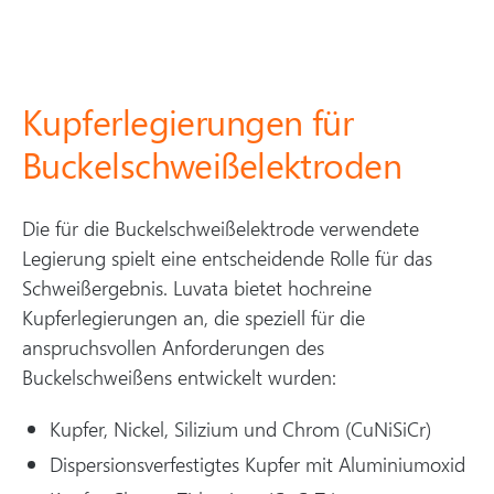
Kupferlegierungen für
Buckelschweißelektroden
Die für die Buckelschweißelektrode verwendete
Legierung spielt eine entscheidende Rolle für das
Schweißergebnis. Luvata bietet hochreine
Kupferlegierungen an, die speziell für die
anspruchsvollen Anforderungen des
Buckelschweißens entwickelt wurden:
Kupfer, Nickel, Silizium und Chrom (CuNiSiCr)
Dispersionsverfestigtes Kupfer mit Aluminiumoxid